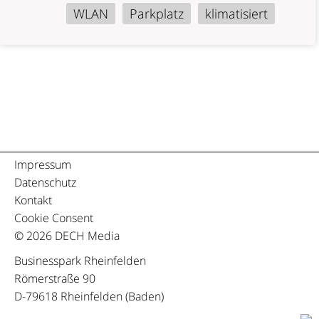
WLAN
Parkplatz
klimatisiert
Impressum
Datenschutz
Kontakt
Cookie Consent
© 2026
DECH Media
Businesspark Rheinfelden
Römerstraße 90
D-79618 Rheinfelden (Baden)